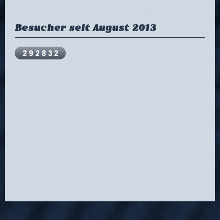
Besucher seit August 2013