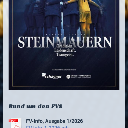
Rund um den FVS
FV-Info, Ausgabe 1/2026
FV-Info_1-2026.pdf