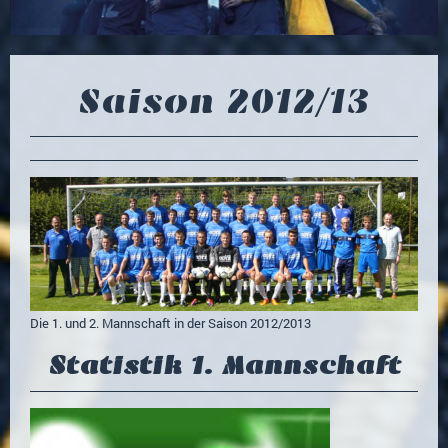
Saison 2012/13
Die 1. und 2. Mannschaft in der Saison 2012/2013
Statistik 1. Mannschaft