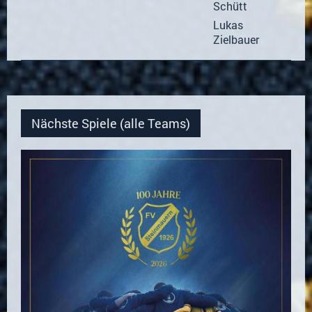
Schütt
Lukas
1
Zielbauer
Nächste Spiele (alle Teams)