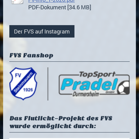
PDF-Dokument [34.6 MB]
Der FVS auf Instagram
FVS Fanshop
Das Flutlicht-Projekt des FVS
wurde ermöglicht durch: