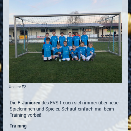
Unsere F2
Die
F-Junioren
des FVS freuen sich immer über neue
Spielerinnen und Spieler. Schaut einfach mal beim
Training vorbei!
Training