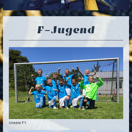
F-Jugend
Unsere F1