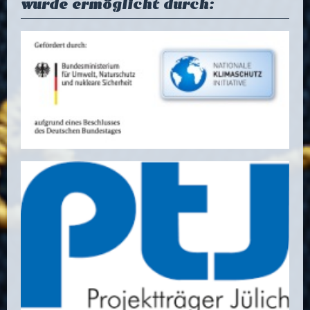
wurde ermöglicht durch: