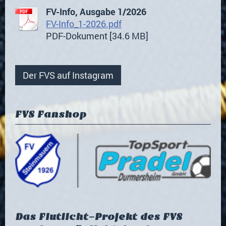
FV-Info, Ausgabe 1/2026
FV-Info_1-2026.pdf
PDF-Dokument [34.6 MB]
Der FVS auf Instagram
FVS Fanshop
Das Flutlicht-Projekt des FVS