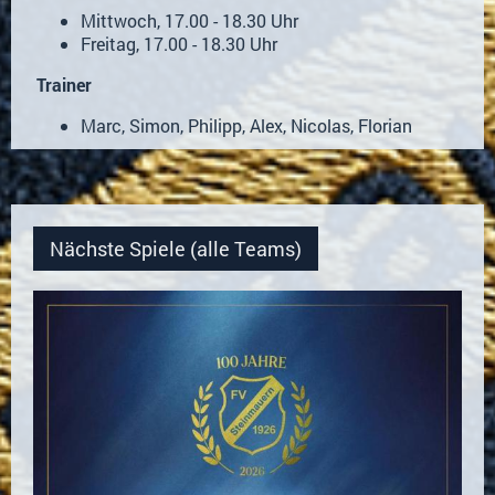
Mittwoch, 17.00 - 18.30 Uhr
Freitag, 17.00 - 18.30 Uhr
Trainer
Marc, Simon, Philipp, Alex, Nicolas, Florian
Nächste Spiele (alle Teams)