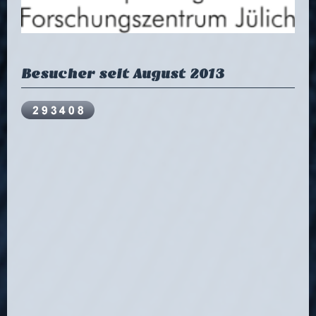
Besucher seit August 2013