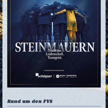
Rund um den FVS